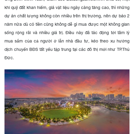
khi quỹ đất khan hiếm, giá vật liệu ngày càng tăng cao, thì những
dự án chất lượng không còn nhiều trên thị trường, nên dự báo 2
năm nữa dù có tiền cũng không dễ gì mua được một không gian
sống rộng rãi và nhiều giá trị. Điều này đã tác động tới tâm lý
mua sắm của cả người ở lẫn nhà đầu tư, kéo theo xu hướng
dịch chuyển BĐS tất yếu tập trung tại các đô thị mới như TP.Thủ
Đức.