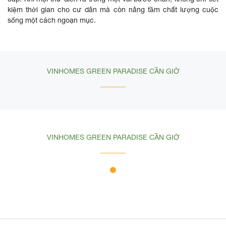
kiệm thời gian cho cư dân mà còn nâng tầm chất lượng cuộc
sống một cách ngoạn mục.
VINHOMES GREEN PARADISE CẦN GIỜ
VINHOMES GREEN PARADISE CẦN GIỜ