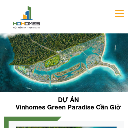
DỰ ÁN
Vinhomes Green Paradise Cần Giờ