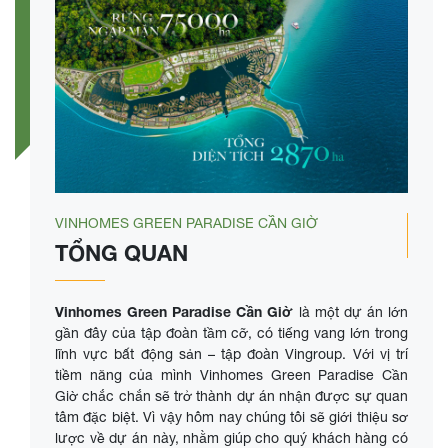
VINHOMES GREEN PARADISE CẦN GIỜ
TỔNG QUAN
Vinhomes Green Paradise Cần Giờ
là một dự án lớn
gần đây của tập đoàn tầm cỡ, có tiếng vang lớn trong
lĩnh vực bất động sản – tập đoàn Vingroup. Với vị trí
tiềm năng của mình Vinhomes Green Paradise Cần
Giờ chắc chắn sẽ trở thành dự án nhận được sự quan
tâm đặc biệt. Vì vậy hôm nay chúng tôi sẽ giới thiệu sơ
lược về dự án này, nhằm giúp cho quý khách hàng có