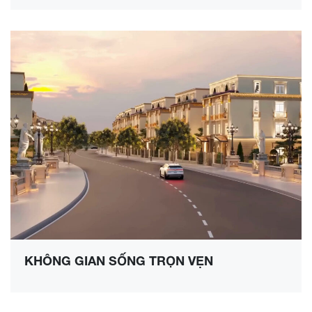
KHÔNG GIAN SỐNG TRỌN VẸN