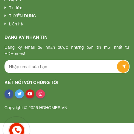
Tin tức
TUYỂN DỤNG
Liên hệ
ĐĂNG KÝ NHẬN TIN
Đăng ký email để nhận được những bản tin mới nhất từ
HDHomes!
KẾT NỐI VỚI CHÚNG TÔI
Copyright © 2026 HDHOMES.VN.