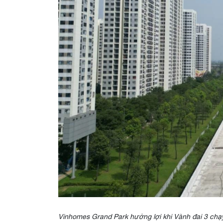
Vinhomes Grand Park hưởng lợi khi Vành đai 3 chạy