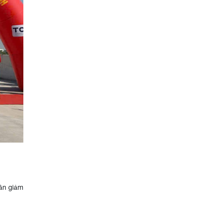
hần giảm