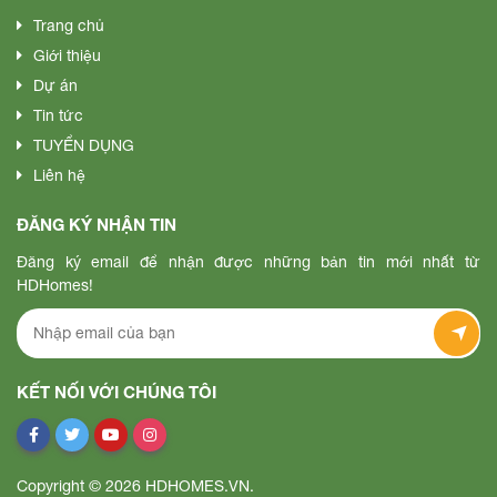
Trang chủ
Giới thiệu
Dự án
Tin tức
TUYỂN DỤNG
Liên hệ
ĐĂNG KÝ NHẬN TIN
Đăng ký email để nhận được những bản tin mới nhất từ
HDHomes!
KẾT NỐI VỚI CHÚNG TÔI
Copyright © 2026 HDHOMES.VN.